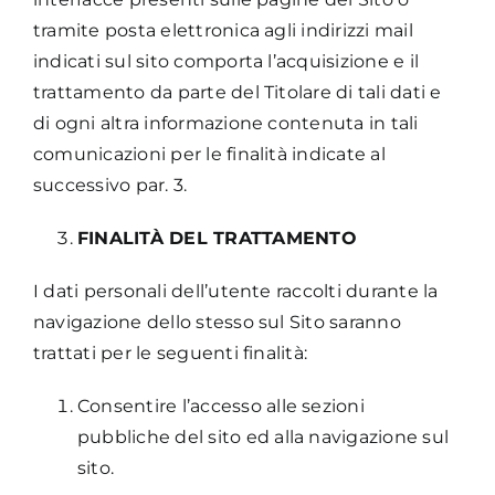
tramite posta elettronica agli indirizzi mail
indicati sul sito comporta l’acquisizione e il
trattamento da parte del Titolare di tali dati e
di ogni altra informazione contenuta in tali
comunicazioni per le finalità indicate al
successivo par. 3.
FINALITÀ DEL TRATTAMENTO
I dati personali dell’utente raccolti durante la
navigazione dello stesso sul Sito saranno
trattati per le seguenti finalità:
Consentire l’accesso alle sezioni
pubbliche del sito ed alla navigazione sul
sito.