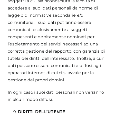
soggetti a cui sia riconosciuta la facoltà di
accedere ai suoi dati personali da norme di
legge o di normative secondarie e/o
comunitarie. I suoi dati potranno essere
comunicati esclusivamente a soggetti
competenti e debitamente nominati per
l’espletamento dei servizi necessari ad una
corretta gestione del rapporto, con garanzia di
tutela dei diritti dell’interessato. Inoltre, alcuni
dati possono essere comunicati e diffusi agli
operatori internet di cui ci si avvale per la
gestione dei propri domini.
In ogni caso i suoi dati personali non verranno
in alcun modo diffusi.
DIRITTI DELL’UTENTE