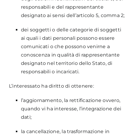
responsabili e del rappresentante
designato ai sensi dell’articolo 5, comma 2;
dei soggetti o delle categorie di soggetti
ai quali i dati personali possono essere
comunicati o che possono venirne a
conoscenza in qualità di rappresentante
designato nel territorio dello Stato, di
responsabili o incaricati.
L’interessato ha diritto di ottenere:
l’aggiornamento, la rettificazione ovvero,
quando vi ha interesse, l’integrazione dei
dati;
la cancellazione, la trasformazione in