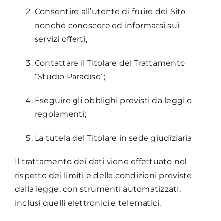
Consentire all’utente di fruire del Sito
nonché conoscere ed informarsi sui
servizi offerti,
Contattare il Titolare del Trattamento
“Studio Paradiso”;
Eseguire gli obblighi previsti da leggi o
regolamenti;
La tutela del Titolare in sede giudiziaria
Il trattamento dei dati viene effettuato nel
rispetto dei limiti e delle condizioni previste
dalla legge, con strumenti automatizzati,
inclusi quelli elettronici e telematici.