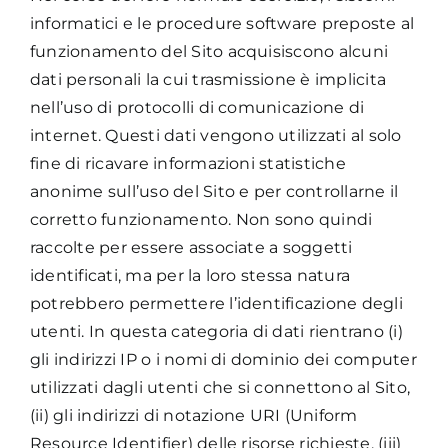
informatici e le procedure software preposte al
funzionamento del Sito acquisiscono alcuni
dati personali la cui trasmissione è implicita
nell’uso di protocolli di comunicazione di
internet. Questi dati vengono utilizzati al solo
fine di ricavare informazioni statistiche
anonime sull’uso del Sito e per controllarne il
corretto funzionamento. Non sono quindi
raccolte per essere associate a soggetti
identificati, ma per la loro stessa natura
potrebbero permettere l’identificazione degli
utenti. In questa categoria di dati rientrano (i)
gli indirizzi IP o i nomi di dominio dei computer
utilizzati dagli utenti che si connettono al Sito,
(ii) gli indirizzi di notazione URI (Uniform
Resource Identifier) delle risorse richieste, (iii)