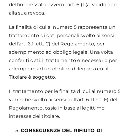
dell’interessato ovvero l’art. 6 (1 (a, valido fino
alla sua revoca.
La finalità di cui al numero 5 rappresenta un
trattamento di dati personali svolto ai sensi
dell’art. 6.1.lett. C) del Regolamento, per
adempimento ad obbligo legale. Una volta
conferiti dati, il trattamento è necessario per
adempiere ad un obbligo di legge a cui il
Titolare è soggetto.
Il trattamento per le finalità di cui al numero 5
verrebbe svolto ai sensi dell’art. 6.1.lett. F) del
Regolamento, ossia in base al legittimo
interesse del titolare.
CONSEGUENZE DEL RIFIUTO DI