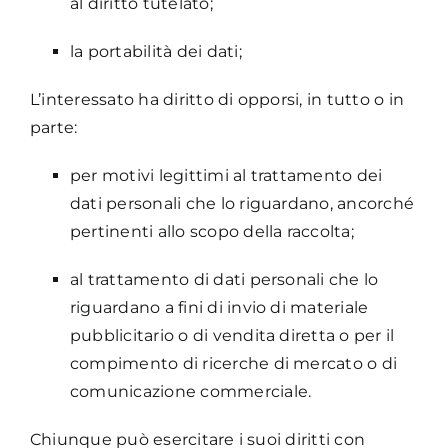
al diritto tutelato;
la portabilità dei dati;
L’interessato ha diritto di opporsi, in tutto o in
parte:
per motivi legittimi al trattamento dei
dati personali che lo riguardano, ancorché
pertinenti allo scopo della raccolta;
al trattamento di dati personali che lo
riguardano a fini di invio di materiale
pubblicitario o di vendita diretta o per il
compimento di ricerche di mercato o di
comunicazione commerciale.
Chiunque può esercitare i suoi diritti con