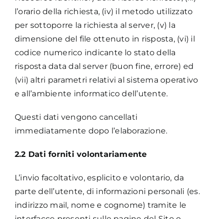
l’orario della richiesta, (iv) il metodo utilizzato
per sottoporre la richiesta al server, (v) la
dimensione del file ottenuto in risposta, (vi) il
codice numerico indicante lo stato della
risposta data dal server (buon fine, errore) ed
(vii) altri parametri relativi al sistema operativo
e all’ambiente informatico dell’utente.
Questi dati vengono cancellati
immediatamente dopo l’elaborazione.
2.2 Dati forniti volontariamente
L’invio facoltativo, esplicito e volontario, da
parte dell’utente, di informazioni personali (es.
indirizzo mail, nome e cognome) tramite le
interfacce presenti sulle pagine del Sito o