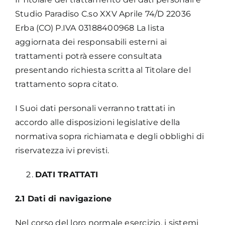
Studio Paradiso C.so XXV Aprile 74/D 22036
Erba (CO) P.IVA 03188400968 La lista
aggiornata dei responsabili esterni ai
trattamenti potrà essere consultata
presentando richiesta scritta al Titolare del
trattamento sopra citato.
I Suoi dati personali verranno trattati in
accordo alle disposizioni legislative della
normativa sopra richiamata e degli obblighi di
riservatezza ivi previsti.
DATI TRATTATI
2.1 Dati di navigazione
Nel corso del loro normale esercizio, i sistemi