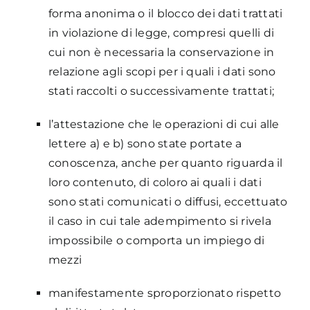
forma anonima o il blocco dei dati trattati
in violazione di legge, compresi quelli di
cui non è necessaria la conservazione in
relazione agli scopi per i quali i dati sono
stati raccolti o successivamente trattati;
l’attestazione che le operazioni di cui alle
lettere a) e b) sono state portate a
conoscenza, anche per quanto riguarda il
loro contenuto, di coloro ai quali i dati
sono stati comunicati o diffusi, eccettuato
il caso in cui tale adempimento si rivela
impossibile o comporta un impiego di
mezzi
manifestamente sproporzionato rispetto