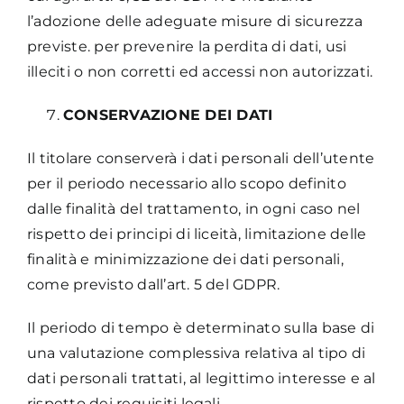
l’adozione delle adeguate misure di sicurezza
previste. per prevenire la perdita di dati, usi
illeciti o non corretti ed accessi non autorizzati.
CONSERVAZIONE DEI DATI
Il titolare conserverà i dati personali dell’utente
per il periodo necessario allo scopo definito
dalle finalità del trattamento, in ogni caso nel
rispetto dei principi di liceità, limitazione delle
finalità e minimizzazione dei dati personali,
come previsto dall’art. 5 del GDPR.
Il periodo di tempo è determinato sulla base di
una valutazione complessiva relativa al tipo di
dati personali trattati, al legittimo interesse e al
rispetto dei requisiti legali.