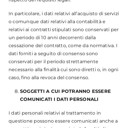
In particolare, i dati relativi all’acquisto di servizi
o comunque dati relativi alla contabilità e
relativi ai contratti stipulati sono conservati per
un periodo di 10 anni decorrenti dalla
cessazione del contratto, come da normativa. I
dati forniti a seguito di consenso sono
conservati per il periodo strettamente
necessario alla finalità cui sono diretti o, in ogni
caso, fino alla revoca del consenso.
SOGGETTI A CUI POTRANNO ESSERE
COMUNICATI I DATI PERSONALI
I dati personali relativi al trattamento in
questione possono essere comunicati anche a