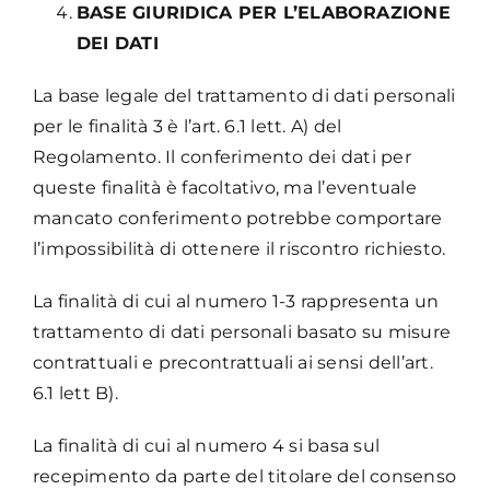
BASE GIURIDICA PER L’ELABORAZIONE
DEI DATI
La base legale del trattamento di dati personali
per le finalità 3 è l’art. 6.1 lett. A) del
Regolamento. Il conferimento dei dati per
queste finalità è facoltativo, ma l’eventuale
mancato conferimento potrebbe comportare
l’impossibilità di ottenere il riscontro richiesto.
La finalità di cui al numero 1-3 rappresenta un
trattamento di dati personali basato su misure
contrattuali e precontrattuali ai sensi dell’art.
6.1 lett B).
La finalità di cui al numero 4 si basa sul
recepimento da parte del titolare del consenso