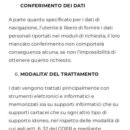
CONFERIMENTO DEI DATI
A parte quanto specificato per i dati di
navigazione, l’utente è libero di fornire i dati
personali riportati nei moduli di richiesta, il loro
mancato conferimento non comporterà
conseguenza alcuna, se non l’impossibilità di
ottenere quanto richiesto.
MODALITA’ DEL TRATTAMENTO
I dati vengono trattati principalmente con
strumenti elettronici e informatici e
memorizzati sia su supporti informatici che su
supporti cartacei che su ogni altro tipo di
supporto idoneo, nel rispetto delle modalità di
cui agli artt. 6, 32 del GDPR e mediante