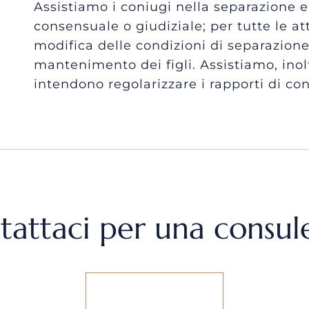
Assistiamo i coniugi nella separazione e
consensuale o giudiziale; per tutte le at
modifica delle condizioni di separazione
mantenimento dei figli. Assistiamo, inol
intendono regolarizzare i rapporti di co
tattaci per una consul