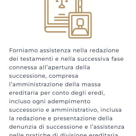
CONTATTI
Forniamo assistenza nella redazione
dei testamenti e nella successiva fase
connessa all’apertura della
successione, compresa
l’amministrazione della massa
ereditaria per conto degli eredi,
incluso ogni adempimento
successorio e amministrativo, inclusa
la redazione e presentazione della
denunzia di successione e l’assistenza
nelle pratiche di divisione ereditaria.