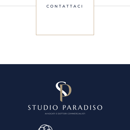
CONTATTACI