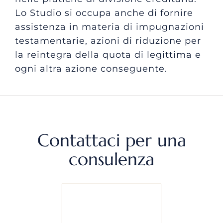
Lo Studio si occupa anche di fornire
assistenza in materia di impugnazioni
testamentarie, azioni di riduzione per
la reintegra della quota di legittima e
ogni altra azione conseguente.
Contattaci per una
consulenza