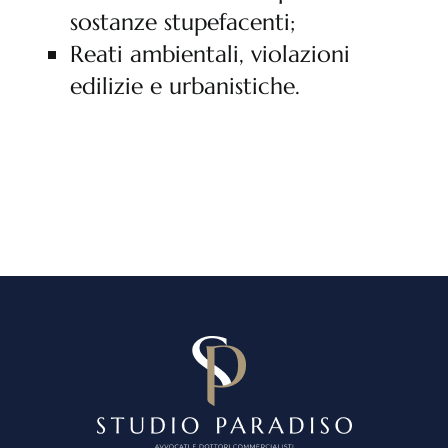
sostanze stupefacenti;
Reati ambientali, violazioni
edilizie e urbanistiche.