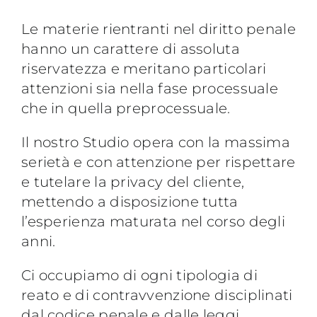
CONTATTI
Le materie rientranti nel diritto penale
hanno un carattere di assoluta
riservatezza e meritano particolari
attenzioni sia nella fase processuale
che in quella preprocessuale.
Il nostro Studio opera con la massima
serietà e con attenzione per rispettare
e tutelare la privacy del cliente,
mettendo a disposizione tutta
l’esperienza maturata nel corso degli
anni.
Ci occupiamo di ogni tipologia di
reato e di contravvenzione disciplinati
dal codice penale e dalle leggi