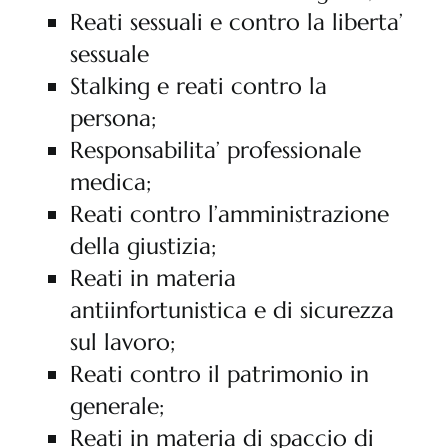
Reati sessuali e contro la liberta’
sessuale
Stalking e reati contro la
persona;
Responsabilita’ professionale
medica;
Reati contro l’amministrazione
della giustizia;
Reati in materia
antiinfortunistica e di sicurezza
sul lavoro;
Reati contro il patrimonio in
generale;
Reati in materia di spaccio di