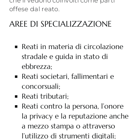
che li vedono coinvolti come parti
offese dal reato.
AREE DI SPECIALIZZAZIONE
Reati in materia di circolazione
stradale e guida in stato di
ebbrezza;
Reati societari, fallimentari e
concorsuali;
Reati tributari;
Reati contro la persona, l’onore
la privacy e la reputazione anche
a mezzo stampa o attraverso
l’utilizzo di strumenti digitali;