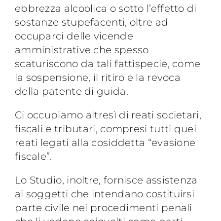
ebbrezza alcoolica o sotto l’effetto di
sostanze stupefacenti, oltre ad
occuparci delle vicende
amministrative che spesso
scaturiscono da tali fattispecie, come
la sospensione, il ritiro e la revoca
della patente di guida.
Ci occupiamo altresì di reati societari,
fiscali e tributari, compresi tutti quei
reati legati alla cosiddetta “evasione
fiscale”.
Lo Studio, inoltre, fornisce assistenza
ai soggetti che intendano costituirsi
parte civile nei procedimenti penali