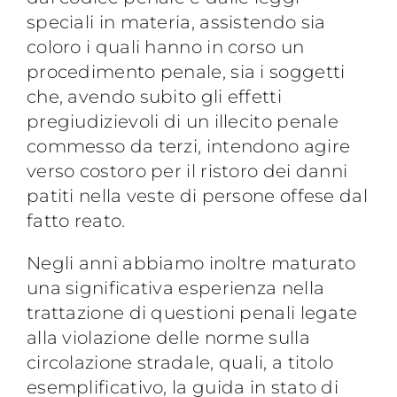
speciali in materia, assistendo sia
coloro i quali hanno in corso un
procedimento penale, sia i soggetti
che, avendo subito gli effetti
pregiudizievoli di un illecito penale
commesso da terzi, intendono agire
verso costoro per il ristoro dei danni
patiti nella veste di persone offese dal
fatto reato.
Negli anni abbiamo inoltre maturato
una significativa esperienza nella
trattazione di questioni penali legate
alla violazione delle norme sulla
circolazione stradale, quali, a titolo
esemplificativo, la guida in stato di